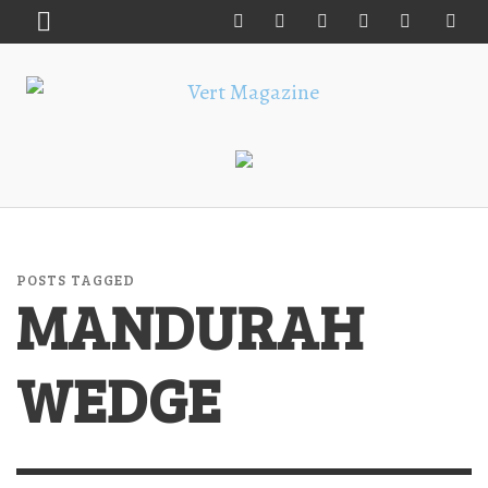
POSTS TAGGED
MANDURAH
WEDGE