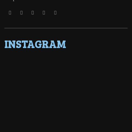
INSTAGRAM