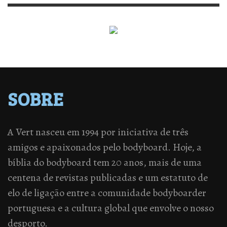
SOBRE
A Vert nasceu em 1994 por iniciativa de três
amigos e apaixonados pelo bodyboard. Hoje, a
bíblia do bodyboard tem 20 anos, mais de uma
centena de revistas publicadas e um estatuto de
elo de ligação entre a comunidade bodyboarder
portuguesa e a cultura global que envolve o nosso
desporto.