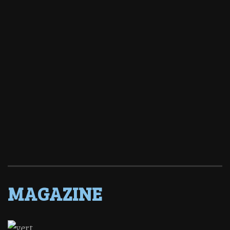
MAGAZINE