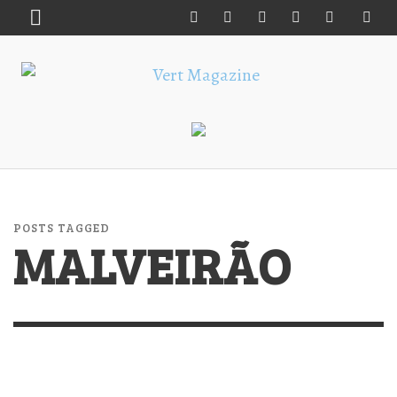
POSTS TAGGED
MALVEIRÃO