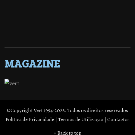
MAGAZINE
©Copyright Vert 1994-2026. Todos os direitos reservados
Política de Privacidade
|
Termos de Utilização
|
Contactos
↑ Back to top