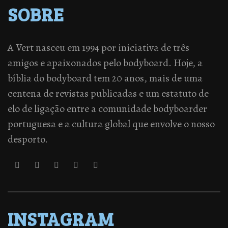
SOBRE
A Vert nasceu em 1994 por iniciativa de três
amigos e apaixonados pelo bodyboard. Hoje, a
bíblia do bodyboard tem 20 anos, mais de uma
centena de revistas publicadas e um estatuto de
elo de ligação entre a comunidade bodyboarder
portuguesa e a cultura global que envolve o nosso
desporto.
INSTAGRAM