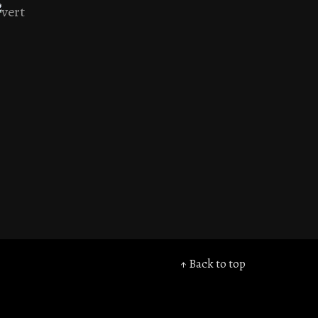
↑ Back to top