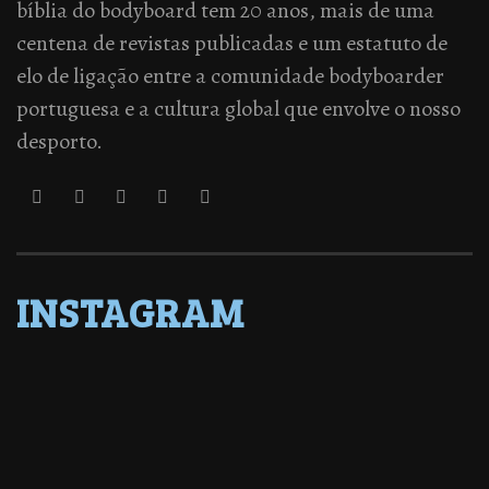
bíblia do bodyboard tem 20 anos, mais de uma
centena de revistas publicadas e um estatuto de
elo de ligação entre a comunidade bodyboarder
portuguesa e a cultura global que envolve o nosso
desporto.
INSTAGRAM