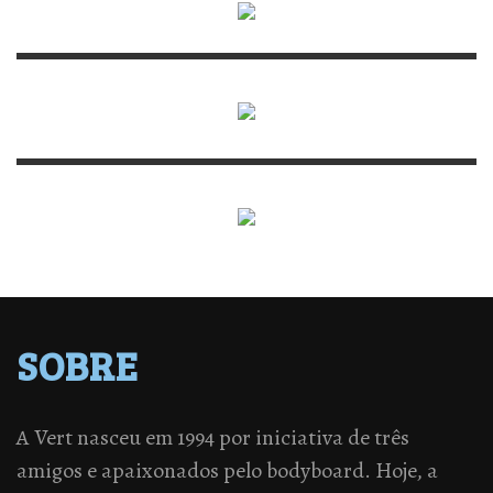
SOBRE
A Vert nasceu em 1994 por iniciativa de três
amigos e apaixonados pelo bodyboard. Hoje, a