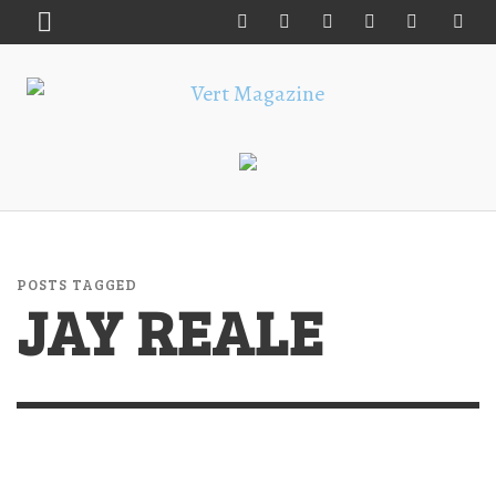
POSTS TAGGED
JAY REALE