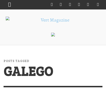
POSTS TAGGED
GALEGO