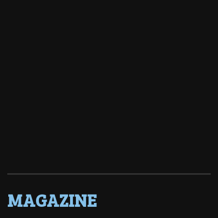
MAGAZINE