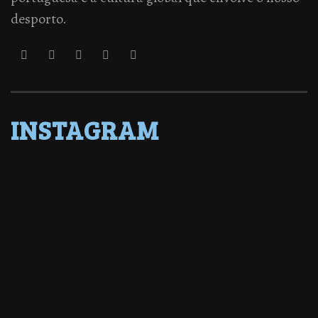
desporto.
INSTAGRAM