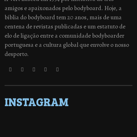
amigos e apaixonados pelo bodyboard. Hoje, a
bíblia do bodyboard tem 20 anos, mais de uma
centena de revistas publicadas e um estatuto de
elo de ligação entre a comunidade bodyboarder
portuguesa e a cultura global que envolve o nosso
desporto.
INSTAGRAM