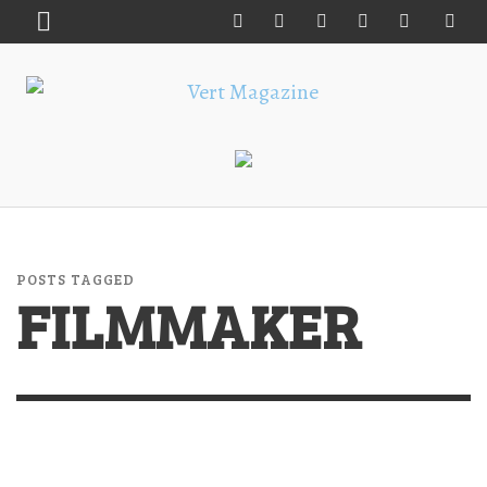
POSTS TAGGED
FILMMAKER