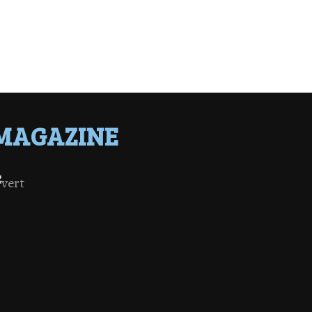
MAGAZINE