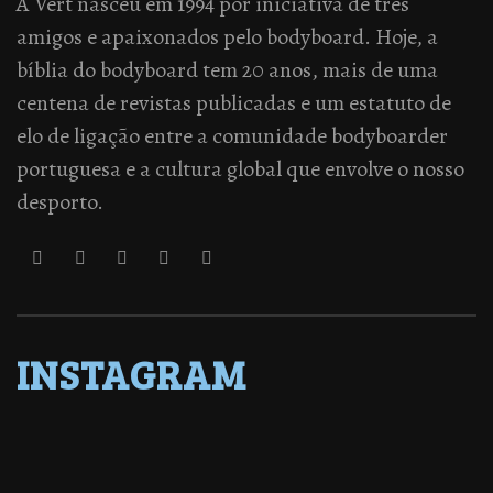
A Vert nasceu em 1994 por iniciativa de três
amigos e apaixonados pelo bodyboard. Hoje, a
bíblia do bodyboard tem 20 anos, mais de uma
centena de revistas publicadas e um estatuto de
elo de ligação entre a comunidade bodyboarder
portuguesa e a cultura global que envolve o nosso
desporto.
INSTAGRAM