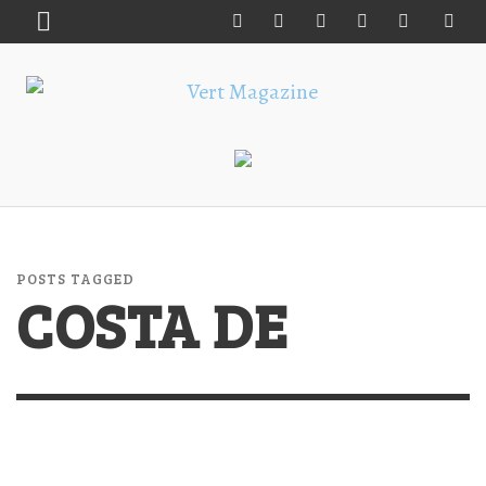
POSTS TAGGED
COSTA DE