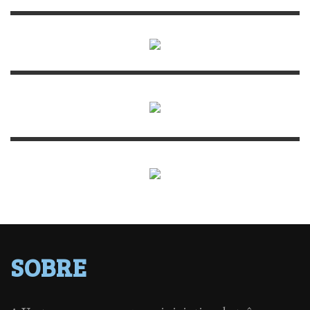
SOBRE