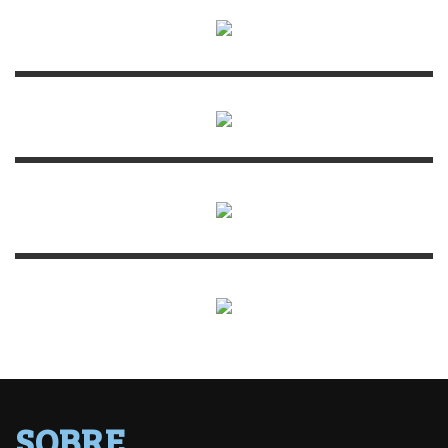
SOBRE