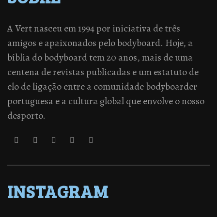
A Vert nasceu em 1994 por iniciativa de três
amigos e apaixonados pelo bodyboard. Hoje, a
bíblia do bodyboard tem 20 anos, mais de uma
centena de revistas publicadas e um estatuto de
elo de ligação entre a comunidade bodyboarder
portuguesa e a cultura global que envolve o nosso
desporto.
INSTAGRAM