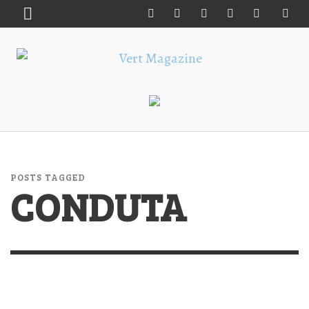
POSTS TAGGED
CONDUTA