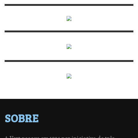
SOBRE