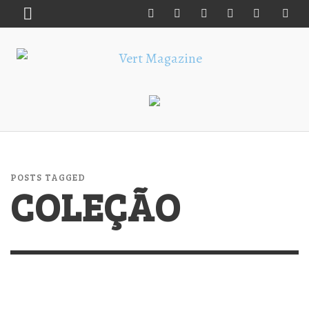
POSTS TAGGED
COLEÇÃO