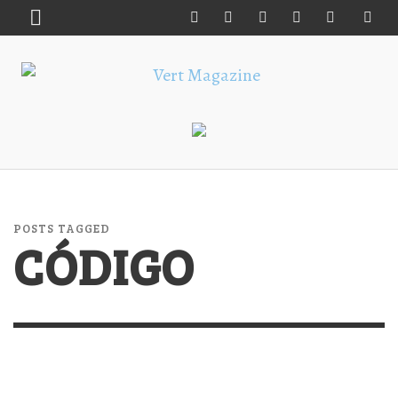
POSTS TAGGED
CÓDIGO