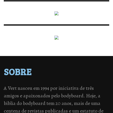
SOBRE
A Vert nasceu em 1994 por iniciativa de três
amigos e apaixonados pelo bodyboard. Hoje, a
bíblia do bodyboard tem 20 anos, mais de uma
centena de revistas publicadas e um estatuto de