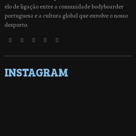
elo de ligação entre a comunidade bodyboarder
portuguesa e a cultura global que envolve o nosso
desporto.
INSTAGRAM