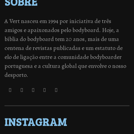
SOBRE
A Vert nasceu em 1994 por iniciativa de três
amigos e apaixonados pelo bodyboard. Hoje, a
bíblia do bodyboard tem 20 anos, mais de uma
centena de revistas publicadas e um estatuto de
elo de ligação entre a comunidade bodyboarder
portuguesa e a cultura global que envolve o nosso
desporto.
INSTAGRAM