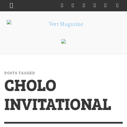
POSTS TAGGED
CHOLO
INVITATIONAL