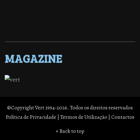
MAGAZINE
©Copyright Vert 1994-2026. Todos os direitos reservados
Política de Privacidade
|
Termos de Utilização
|
Contactos
↑ Back to top