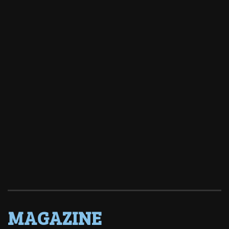
MAGAZINE