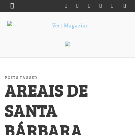
POSTS TAGGED
AREAIS DE
SANTA
BÁRBARA