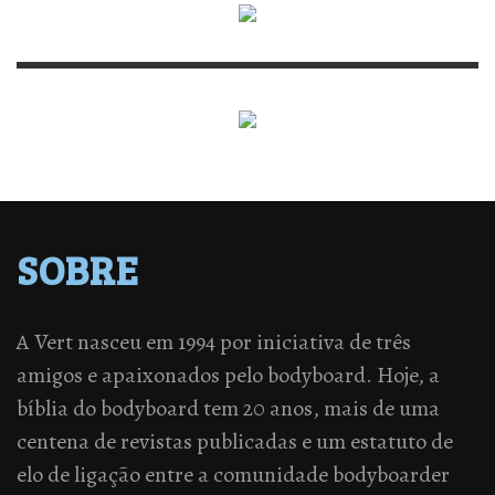
SOBRE
A Vert nasceu em 1994 por iniciativa de três
amigos e apaixonados pelo bodyboard. Hoje, a
bíblia do bodyboard tem 20 anos, mais de uma
centena de revistas publicadas e um estatuto de
elo de ligação entre a comunidade bodyboarder