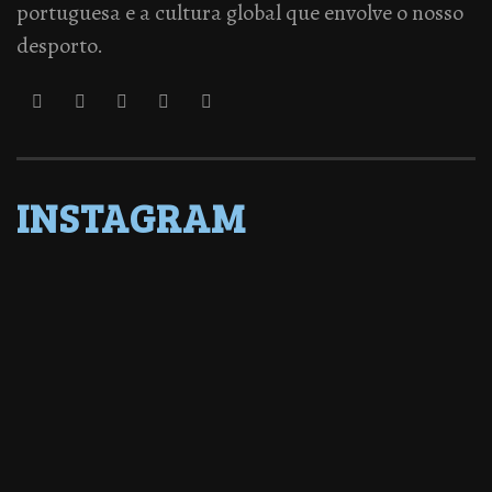
portuguesa e a cultura global que envolve o nosso
desporto.
INSTAGRAM