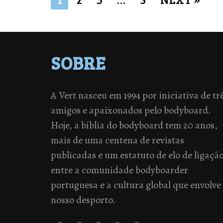
SOBRE
A Vert nasceu em 1994 por iniciativa de tr
amigos e apaixonados pelo bodyboard.
Hoje, a bíblia do bodyboard tem 20 anos,
mais de uma centena de revistas
publicadas e um estatuto de elo de ligaçã
entre a comunidade bodyboarder
portuguesa e a cultura global que envolve
nosso desporto.