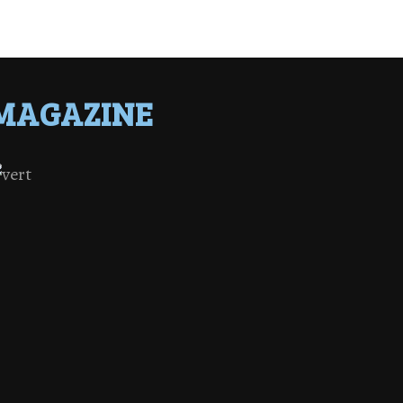
MAGAZINE