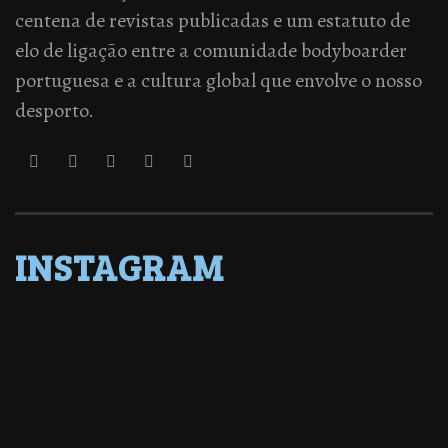
centena de revistas publicadas e um estatuto de
elo de ligação entre a comunidade bodyboarder
portuguesa e a cultura global que envolve o nosso
desporto.
INSTAGRAM