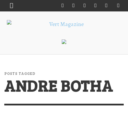
POSTS TAGGED
ANDRE BOTHA