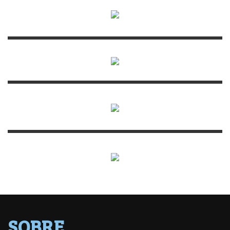
SOBRE