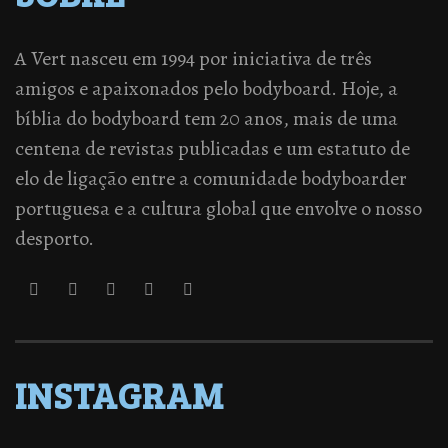
A Vert nasceu em 1994 por iniciativa de três
amigos e apaixonados pelo bodyboard. Hoje, a
bíblia do bodyboard tem 20 anos, mais de uma
centena de revistas publicadas e um estatuto de
elo de ligação entre a comunidade bodyboarder
portuguesa e a cultura global que envolve o nosso
desporto.
INSTAGRAM