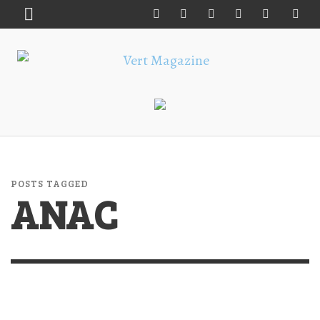
POSTS TAGGED
ANAC