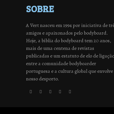
SOBRE
A Vert nasceu em 1994 por iniciativa de tr
amigos e apaixonados pelo bodyboard.
Hoje, a bíblia do bodyboard tem 20 anos,
mais de uma centena de revistas
publicadas e um estatuto de elo de ligaçã
entre a comunidade bodyboarder
portuguesa e a cultura global que envolve
nosso desporto.