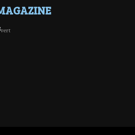
MAGAZINE