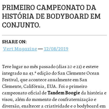
PRIMEIRO CAMPEONATO DA
HISTÓRIA DE BODYBOARD EM
CONJUNTO.
SHARE ON:
Vert Magazine
—
12/08/2019
Teve lugar no mês passado (dias 20 e 21) e esteve
integrado na 43.ª edição do San Clemente Ocean
Festival, que acontece anualmente em San
Clemente, Califórnia, EUA. Foi o primeiro
campeonato oficial de
Tandem Boogie
da história e
visou, além do momento de confraternização e
diversão, enaltecer a criatividade e o bodyboard em