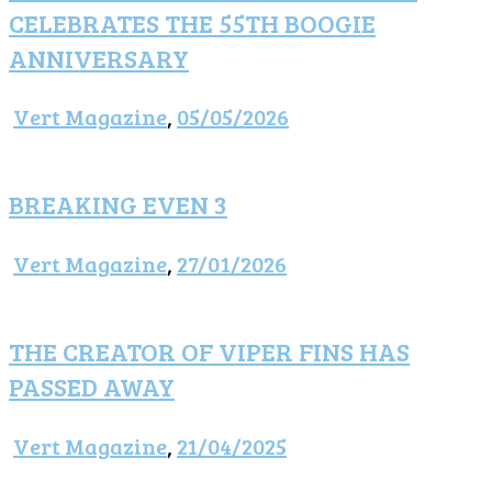
CELEBRATES THE 55TH BOOGIE
ANNIVERSARY
Vert Magazine
,
05/05/2026
BREAKING EVEN 3
Vert Magazine
,
27/01/2026
THE CREATOR OF VIPER FINS HAS
PASSED AWAY
Vert Magazine
,
21/04/2025