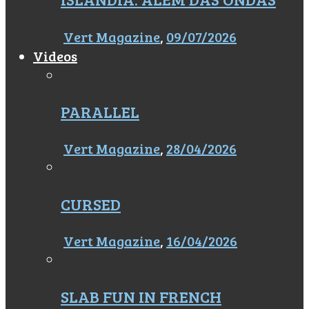
Vert Magazine
,
09/07/2026
Videos
PARALLEL
Vert Magazine
,
28/04/2026
CURSED
Vert Magazine
,
16/04/2026
SLAB FUN IN FRENCH