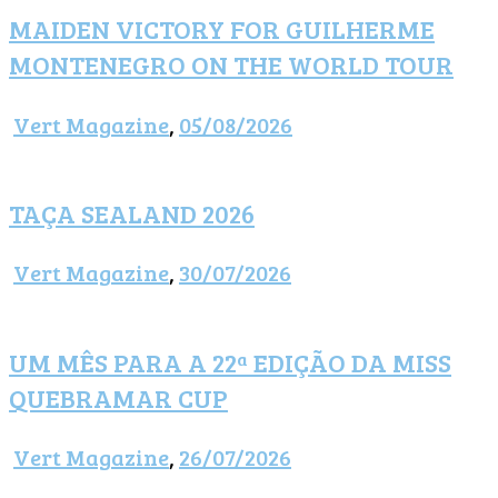
MAIDEN VICTORY FOR GUILHERME
MONTENEGRO ON THE WORLD TOUR
Vert Magazine
,
05/08/2026
TAÇA SEALAND 2026
Vert Magazine
,
30/07/2026
UM MÊS PARA A 22ª EDIÇÃO DA MISS
QUEBRAMAR CUP
Vert Magazine
,
26/07/2026