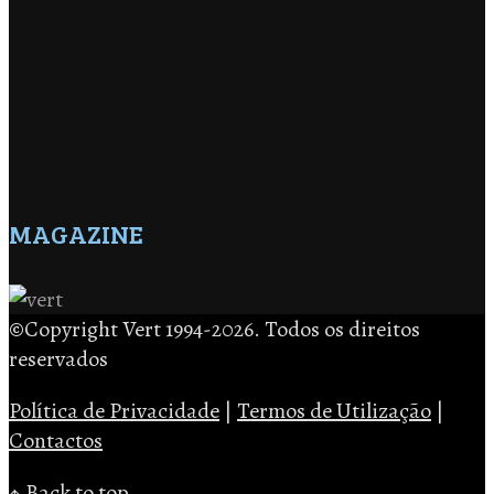
MAGAZINE
©Copyright Vert 1994-2026. Todos os direitos
reservados
Política de Privacidade
|
Termos de Utilização
|
Contactos
↑ Back to top