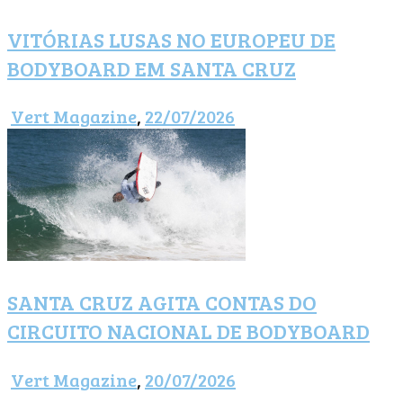
VITÓRIAS LUSAS NO EUROPEU DE
BODYBOARD EM SANTA CRUZ
Vert Magazine
,
22/07/2026
SANTA CRUZ AGITA CONTAS DO
CIRCUITO NACIONAL DE BODYBOARD
Vert Magazine
,
20/07/2026