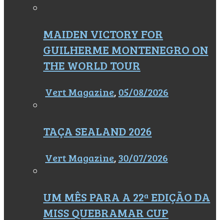
MAIDEN VICTORY FOR
GUILHERME MONTENEGRO ON
THE WORLD TOUR
Vert Magazine
,
05/08/2026
TAÇA SEALAND 2026
Vert Magazine
,
30/07/2026
UM MÊS PARA A 22ª EDIÇÃO DA
MISS QUEBRAMAR CUP