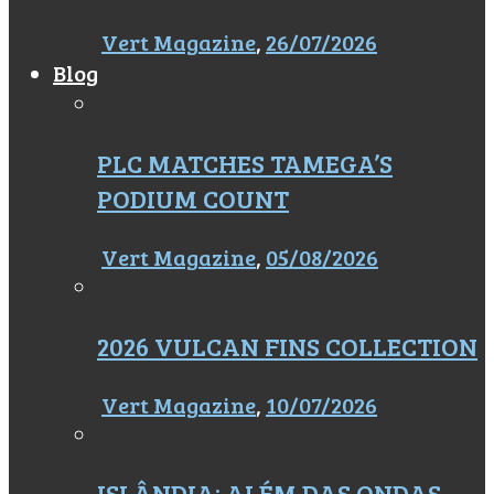
Vert Magazine
,
26/07/2026
Blog
PLC MATCHES TAMEGA’S
PODIUM COUNT
Vert Magazine
,
05/08/2026
2026 VULCAN FINS COLLECTION
Vert Magazine
,
10/07/2026
ISLÂNDIA: ALÉM DAS ONDAS