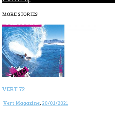
MORE STORIES
VERT 72
Vert Magazine
,
20/01/2021