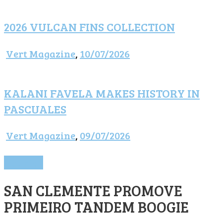
2026 VULCAN FINS COLLECTION
Vert Magazine
,
10/07/2026
KALANI FAVELA MAKES HISTORY IN
PASCUALES
Vert Magazine
,
09/07/2026
Notícias
SAN CLEMENTE PROMOVE
PRIMEIRO TANDEM BOOGIE