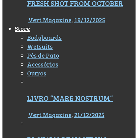
FRESH SHOT FROM OCTOBER
Vert Magazine
,
19/12/2025
Store
Bodyboards
Wetsuits
Pés de Pato
Acessórios
Outros
LIVRO “MARE NOSTRUM”
Vert Magazine
,
21/12/2025