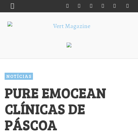
NOTÍCIAS
PURE EMOCEAN
CLÍNICAS DE
PÁSCOA