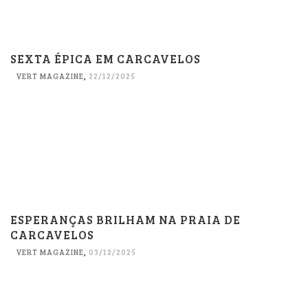
SEXTA ÉPICA EM CARCAVELOS
VERT MAGAZINE
,
22/12/2025
ESPERANÇAS BRILHAM NA PRAIA DE
CARCAVELOS
VERT MAGAZINE
,
03/12/2025