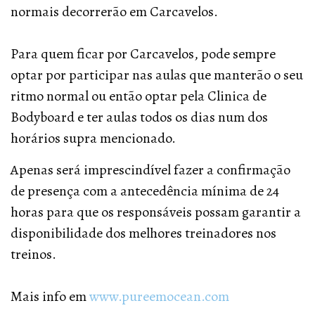
normais decorrerão em Carcavelos.
Para quem ficar por Carcavelos, pode sempre
optar por participar nas aulas que manterão o seu
ritmo normal ou então optar pela Clinica de
Bodyboard e ter aulas todos os dias num dos
horários supra mencionado.
Apenas será imprescindível fazer a confirmação
de presença com a antecedência mínima de 24
horas para que os responsáveis possam garantir a
disponibilidade dos melhores treinadores nos
treinos.
Mais info em
www.pureemocean.com