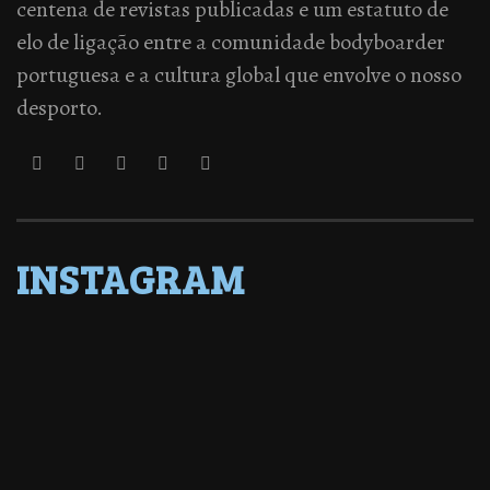
centena de revistas publicadas e um estatuto de
elo de ligação entre a comunidade bodyboarder
portuguesa e a cultura global que envolve o nosso
desporto.
INSTAGRAM