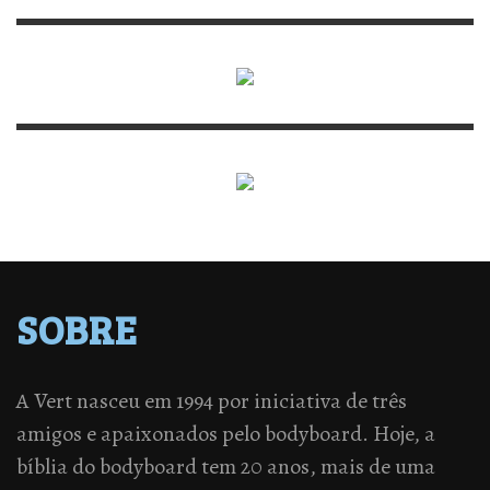
SOBRE
A Vert nasceu em 1994 por iniciativa de três
amigos e apaixonados pelo bodyboard. Hoje, a
bíblia do bodyboard tem 20 anos, mais de uma