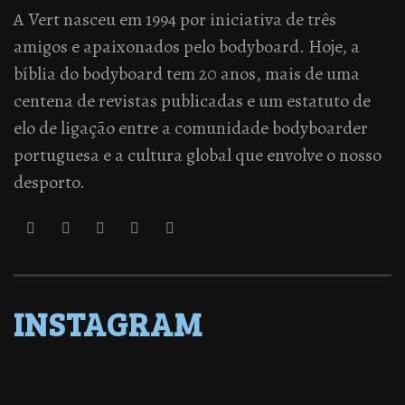
A Vert nasceu em 1994 por iniciativa de três
amigos e apaixonados pelo bodyboard. Hoje, a
bíblia do bodyboard tem 20 anos, mais de uma
centena de revistas publicadas e um estatuto de
elo de ligação entre a comunidade bodyboarder
portuguesa e a cultura global que envolve o nosso
desporto.
INSTAGRAM