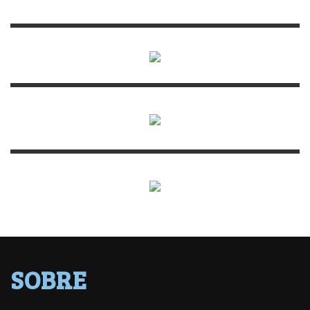
SOBRE