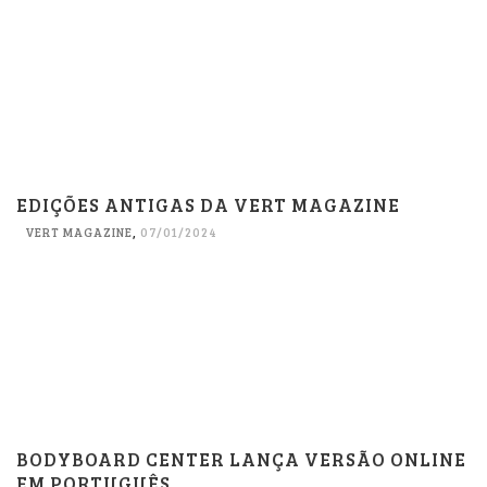
EDIÇÕES ANTIGAS DA VERT MAGAZINE
VERT MAGAZINE
,
07/01/2024
BODYBOARD CENTER LANÇA VERSÃO ONLINE
EM PORTUGUÊS