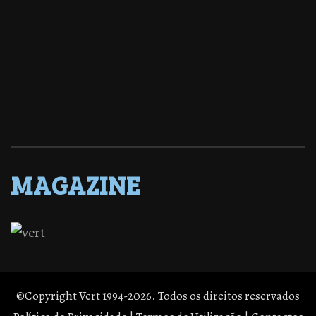
MAGAZINE
©Copyright Vert 1994-2026. Todos os direitos reservados