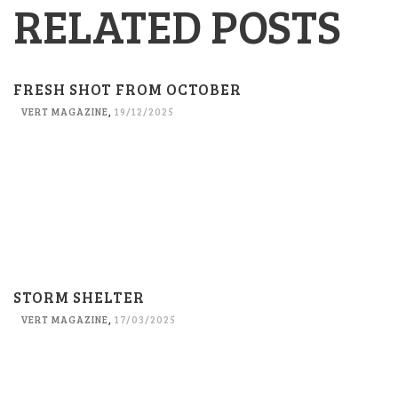
RELATED POSTS
FRESH SHOT FROM OCTOBER
VERT MAGAZINE
,
19/12/2025
STORM SHELTER
VERT MAGAZINE
,
17/03/2025