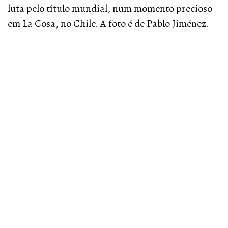
luta pelo título mundial, num momento precioso
em La Cosa, no Chile. A foto é de Pablo Jiménez.