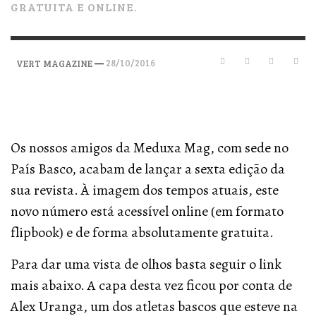
GRATUITA E ONLINE.
—
28/10/2016
VERT MAGAZINE
Os nossos amigos da Meduxa Mag, com sede no
País Basco, acabam de lançar a sexta edição da
sua revista. À imagem dos tempos atuais, este
novo número está acessível online (em formato
flipbook) e de forma absolutamente gratuita.
Para dar uma vista de olhos basta seguir o link
mais abaixo. A capa desta vez ficou por conta de
Alex Uranga, um dos atletas bascos que esteve na