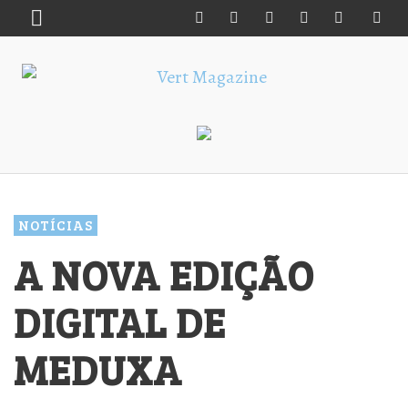
NOTÍCIAS
A NOVA EDIÇÃO
DIGITAL DE
MEDUXA