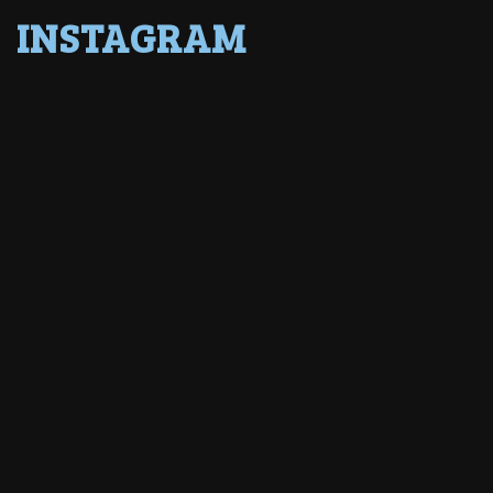
INSTAGRAM