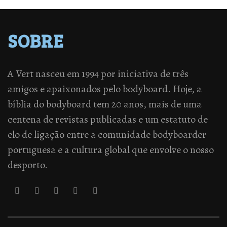
SOBRE
A Vert nasceu em 1994 por iniciativa de três
amigos e apaixonados pelo bodyboard. Hoje, a
bíblia do bodyboard tem 20 anos, mais de uma
centena de revistas publicadas e um estatuto de
elo de ligação entre a comunidade bodyboarder
portuguesa e a cultura global que envolve o nosso
desporto.