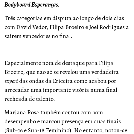
Bodyboard Esperanças.
Três categorias em disputa ao longo de dois dias
com David Vedor, Filipa Broeiro e Joel Rodrigues a
saírem vencedores no final.
Especialmente nota de destaque para Filipa
Broeiro, que não só se revelou uma verdadeira
expert
das ondas da Ericeira como acabou por
arrecadar uma importante vitória numa final
recheada de talento.
Mariana Rosa também contou com bom
desempenho e marcou presença em duas finais
(Sub-16 e Sub-18 Feminino). No entanto, notou-se