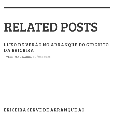
RELATED POSTS
LUXO DE VERÃO NO ARRANQUE DO CIRCUITO
DA ERICEIRA
VERT MAGAZINE
,
30/06/2026
ERICEIRA SERVE DE ARRANQUE AO