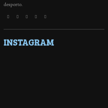
desporto.
INSTAGRAM