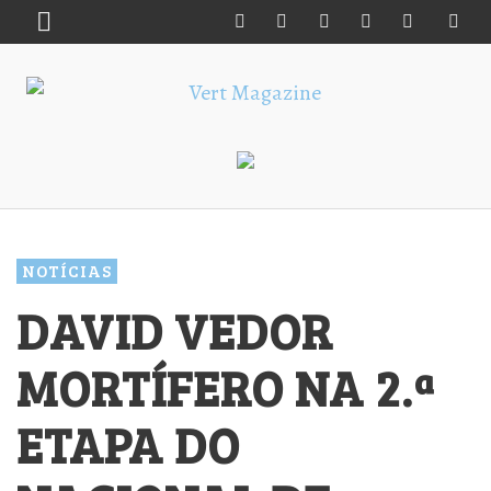
NOTÍCIAS
DAVID VEDOR
MORTÍFERO NA 2.ª
ETAPA DO