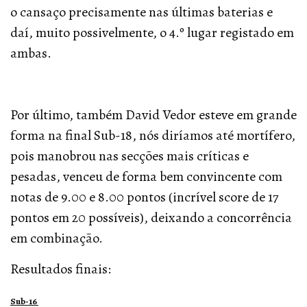
o cansaço precisamente nas últimas baterias e
daí, muito possivelmente, o 4.º lugar registado em
ambas.
Por último, também David Vedor esteve em grande
forma na final Sub-18, nós diríamos até mortífero,
pois manobrou nas secções mais críticas e
pesadas, venceu de forma bem convincente com
notas de 9.00 e 8.00 pontos (incrível score de 17
pontos em 20 possíveis), deixando a concorrência
em combinação.
Resultados finais:
Sub-16