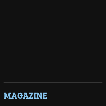
MAGAZINE