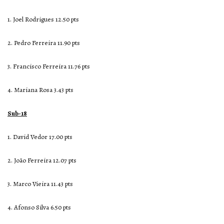
1. Joel Rodrigues 12.50 pts
2. Pedro Ferreira 11.90 pts
3. Francisco Ferreira 11.76 pts
4. Mariana Rosa 3.43 pts
Sub-18
1. David Vedor 17.00 pts
2. João Ferreira 12.07 pts
3. Marco Vieira 11.43 pts
4. Afonso Silva 6.50 pts