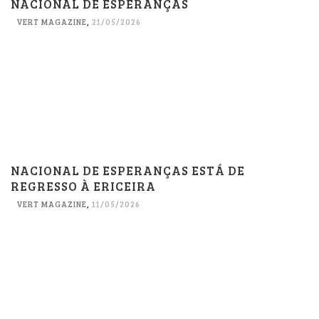
NACIONAL DE ESPERANÇAS
VERT MAGAZINE
,
21/05/2026
NACIONAL DE ESPERANÇAS ESTÁ DE
REGRESSO À ERICEIRA
VERT MAGAZINE
,
11/05/2026