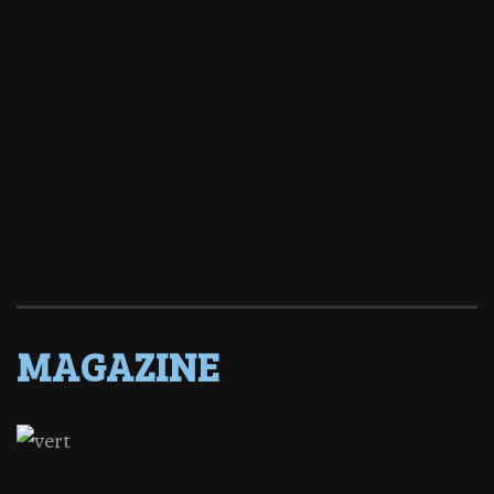
MAGAZINE