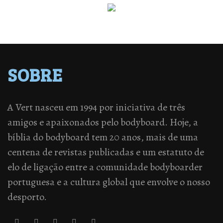
SOBRE
A Vert nasceu em 1994 por iniciativa de três
amigos e apaixonados pelo bodyboard. Hoje, a
bíblia do bodyboard tem 20 anos, mais de uma
centena de revistas publicadas e um estatuto de
elo de ligação entre a comunidade bodyboarder
portuguesa e a cultura global que envolve o nosso
desporto.