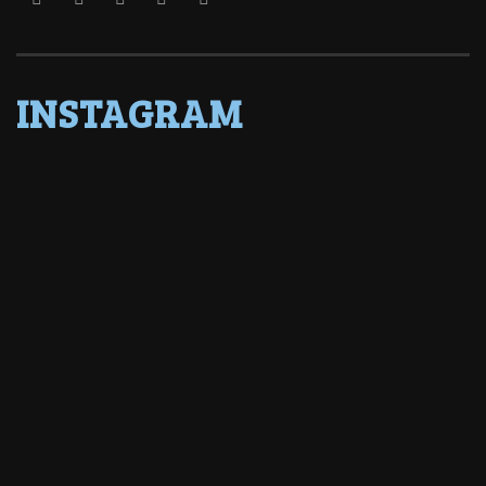
INSTAGRAM