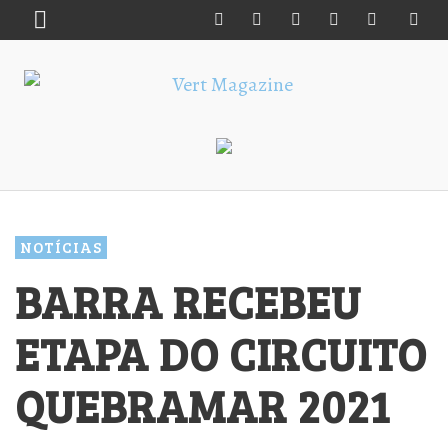
NOTÍCIAS
BARRA RECEBEU
ETAPA DO CIRCUITO
QUEBRAMAR 2021