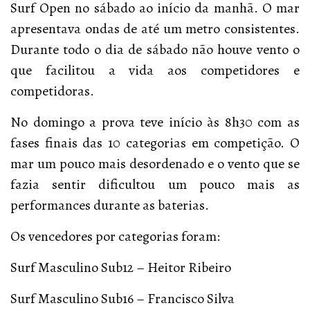
Surf Open no sábado ao início da manhã. O mar
apresentava ondas de até um metro consistentes.
Durante todo o dia de sábado não houve vento o
que facilitou a vida aos competidores e
competidoras.
No domingo a prova teve início às 8h30 com as
fases finais das 10 categorias em competição. O
mar um pouco mais desordenado e o vento que se
fazia sentir dificultou um pouco mais as
performances durante as baterias.
Os vencedores por categorias foram:
Surf Masculino Sub12 – Heitor Ribeiro
Surf Masculino Sub16 – Francisco Silva