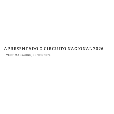
APRESENTADO O CIRCUITO NACIONAL 2026
VERT MAGAZINE
,
09/03/2026