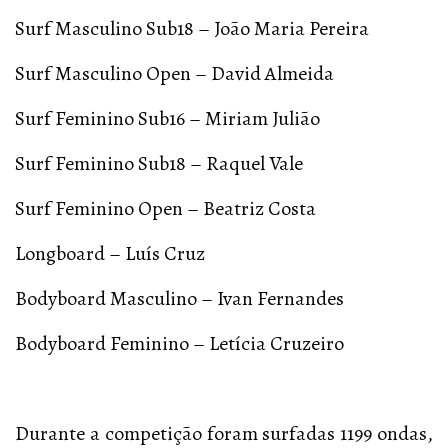
Surf Masculino Sub18 – João Maria Pereira
Surf Masculino Open – David Almeida
Surf Feminino Sub16 – Miriam Julião
Surf Feminino Sub18 – Raquel Vale
Surf Feminino Open – Beatriz Costa
Longboard – Luís Cruz
Bodyboard Masculino – Ivan Fernandes
Bodyboard Feminino – Letícia Cruzeiro
Durante a competição foram surfadas 1199 ondas,