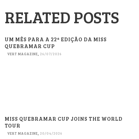
RELATED POSTS
UM MÊS PARA A 22ª EDIÇÃO DA MISS
QUEBRAMAR CUP
VERT MAGAZINE
,
26/07/2026
MISS QUEBRAMAR CUP JOINS THE WORLD
TOUR
VERT MAGAZINE
,
20/04/2026