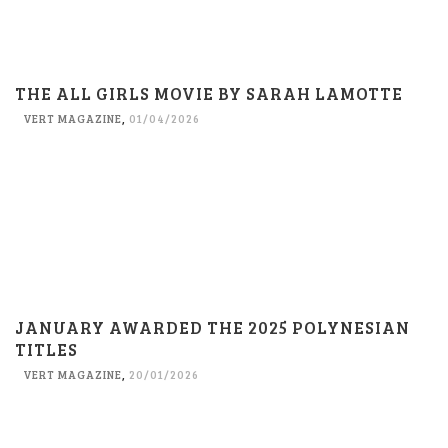
THE ALL GIRLS MOVIE BY SARAH LAMOTTE
VERT MAGAZINE
,
01/04/2026
JANUARY AWARDED THE 2025 POLYNESIAN
TITLES
VERT MAGAZINE
,
20/01/2026