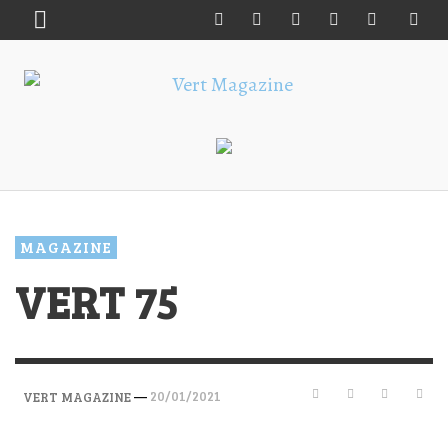
MAGAZINE
VERT 75
—
20/01/2021
VERT MAGAZINE