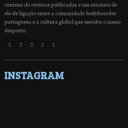
centena de revistas publicadas e um estatuto de
elo de ligação entre a comunidade bodyboarder
portuguesa e a cultura global que envolve o nosso
desporto.
INSTAGRAM