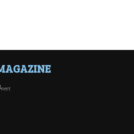
MAGAZINE