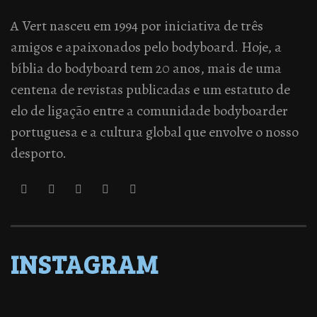
A Vert nasceu em 1994 por iniciativa de três
amigos e apaixonados pelo bodyboard. Hoje, a
bíblia do bodyboard tem 20 anos, mais de uma
centena de revistas publicadas e um estatuto de
elo de ligação entre a comunidade bodyboarder
portuguesa e a cultura global que envolve o nosso
desporto.
INSTAGRAM