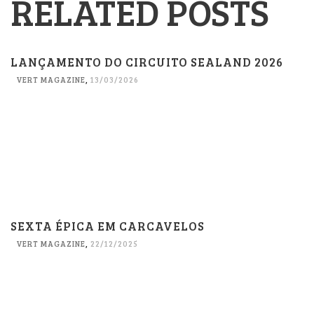
RELATED POSTS
LANÇAMENTO DO CIRCUITO SEALAND 2026
VERT MAGAZINE
,
13/03/2026
SEXTA ÉPICA EM CARCAVELOS
VERT MAGAZINE
,
22/12/2025