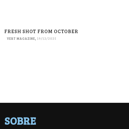
FRESH SHOT FROM OCTOBER
VERT MAGAZINE
,
19/12/2025
SOBRE