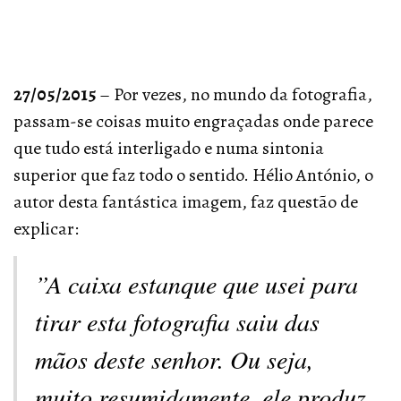
27/05/2015
– Por vezes, no mundo da fotografia,
passam-se coisas muito engraçadas onde parece
que tudo está interligado e numa sintonia
superior que faz todo o sentido. Hélio António, o
autor desta fantástica imagem, faz questão de
explicar:
”A caixa estanque que usei para
tirar esta fotografia saiu das
mãos deste senhor. Ou seja,
muito resumidamente, ele produz