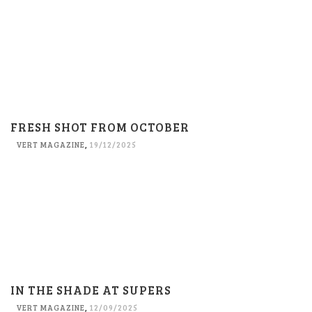
FRESH SHOT FROM OCTOBER
VERT MAGAZINE
,
19/12/2025
IN THE SHADE AT SUPERS
VERT MAGAZINE
,
12/09/2025