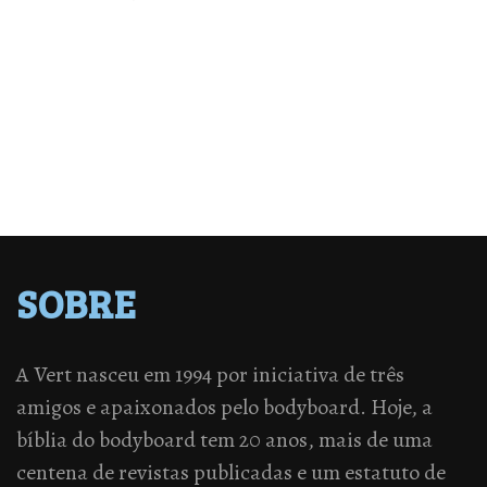
SOBRE
A Vert nasceu em 1994 por iniciativa de três
amigos e apaixonados pelo bodyboard. Hoje, a
bíblia do bodyboard tem 20 anos, mais de uma
centena de revistas publicadas e um estatuto de