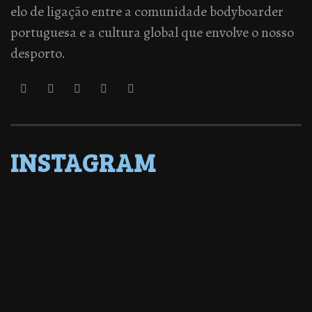
elo de ligação entre a comunidade bodyboarder
portuguesa e a cultura global que envolve o nosso
desporto.
INSTAGRAM