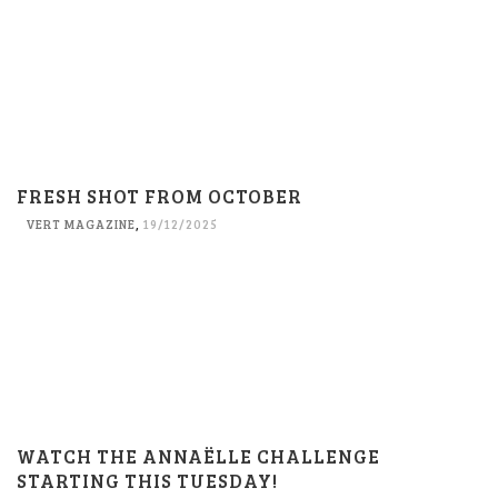
FRESH SHOT FROM OCTOBER
VERT MAGAZINE
,
19/12/2025
WATCH THE ANNAËLLE CHALLENGE
STARTING THIS TUESDAY!