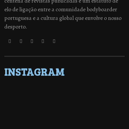
centena de revistas publicadas e um estatuto de
elo de ligação entre a comunidade bodyboarder
portuguesa e a cultura global que envolve o nosso
desporto.
INSTAGRAM