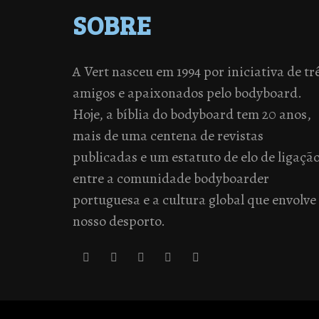
SOBRE
A Vert nasceu em 1994 por iniciativa de tr
amigos e apaixonados pelo bodyboard.
Hoje, a bíblia do bodyboard tem 20 anos,
mais de uma centena de revistas
publicadas e um estatuto de elo de ligaçã
entre a comunidade bodyboarder
portuguesa e a cultura global que envolve
nosso desporto.