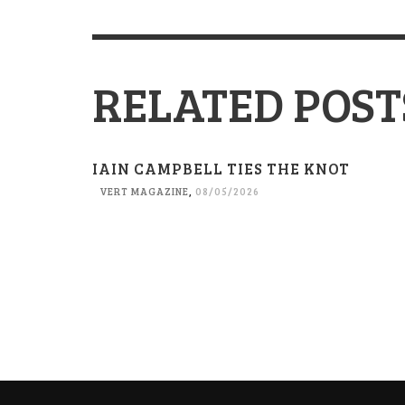
RELATED POST
IAIN CAMPBELL TIES THE KNOT
VERT MAGAZINE
,
08/05/2026