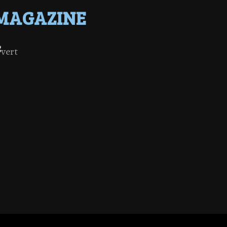
MAGAZINE