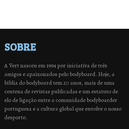
SOBRE
A Vert nasceu em 1994 por iniciativa de três
amigos e apaixonados pelo bodyboard. Hoje, a
bíblia do bodyboard tem 20 anos, mais de uma
centena de revistas publicadas e um estatuto de
elo de ligação entre a comunidade bodyboarder
portuguesa e a cultura global que envolve o nosso
desporto.