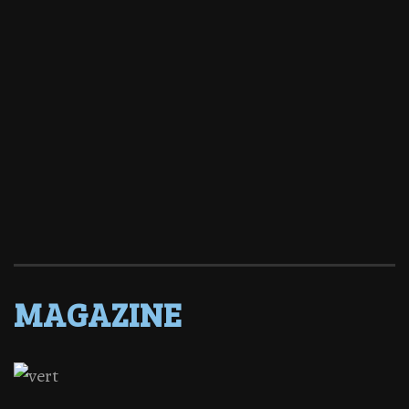
MAGAZINE