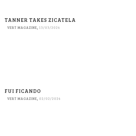
TANNER TAKES ZICATELA
VERT MAGAZINE
,
13/03/2026
FUI FICANDO
VERT MAGAZINE
,
02/02/2026