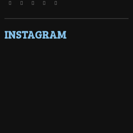
INSTAGRAM