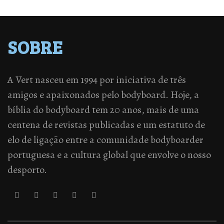
SOBRE
A Vert nasceu em 1994 por iniciativa de três
amigos e apaixonados pelo bodyboard. Hoje, a
bíblia do bodyboard tem 20 anos, mais de uma
centena de revistas publicadas e um estatuto de
elo de ligação entre a comunidade bodyboarder
portuguesa e a cultura global que envolve o nosso
desporto.