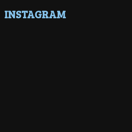
INSTAGRAM