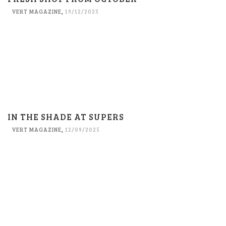
VERT MAGAZINE
,
19/12/2025
IN THE SHADE AT SUPERS
VERT MAGAZINE
,
12/09/2025