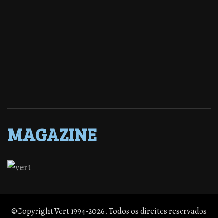
MAGAZINE
©Copyright Vert 1994-2026. Todos os direitos reservados