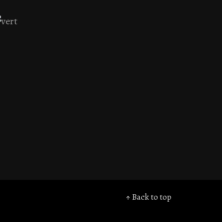
↑ Back to top