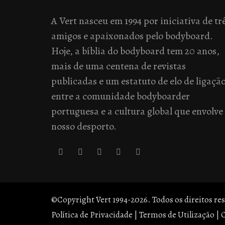
A Vert nasceu em 1994 por iniciativa de tr
amigos e apaixonados pelo bodyboard.
Hoje, a bíblia do bodyboard tem 20 anos,
mais de uma centena de revistas
publicadas e um estatuto de elo de ligaçã
entre a comunidade bodyboarder
portuguesa e a cultura global que envolve
nosso desporto.
©Copyright Vert 1994-2026. Todos os direitos re
Política de Privacidade
|
Termos de Utilização
|