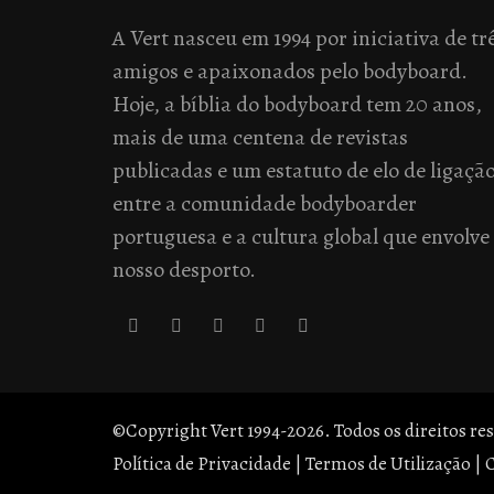
A Vert nasceu em 1994 por iniciativa de tr
amigos e apaixonados pelo bodyboard.
Hoje, a bíblia do bodyboard tem 20 anos,
mais de uma centena de revistas
publicadas e um estatuto de elo de ligaçã
entre a comunidade bodyboarder
portuguesa e a cultura global que envolve
nosso desporto.
©Copyright Vert 1994-2026. Todos os direitos re
Política de Privacidade
|
Termos de Utilização
|