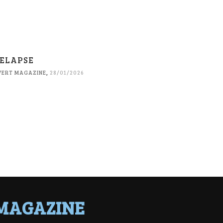
ELAPSE
VERT MAGAZINE
,
28/01/2026
MAGAZINE