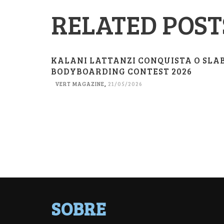
RELATED POST
KALANI LATTANZI CONQUISTA O SLA
BODYBOARDING CONTEST 2026
VERT MAGAZINE
,
21/05/2026
SOBRE