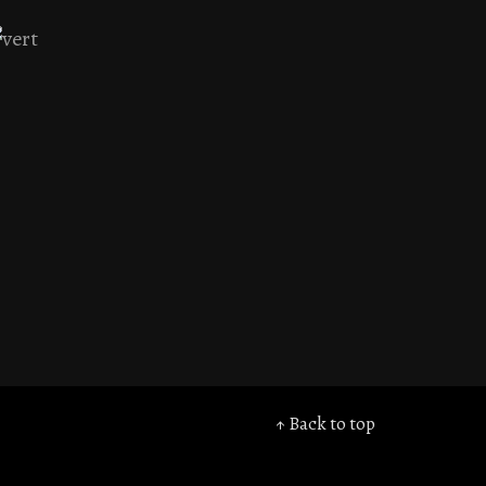
↑ Back to top