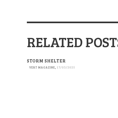
RELATED POST
STORM SHELTER
VERT MAGAZINE
,
17/03/2025