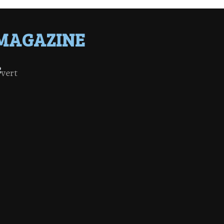
MAGAZINE