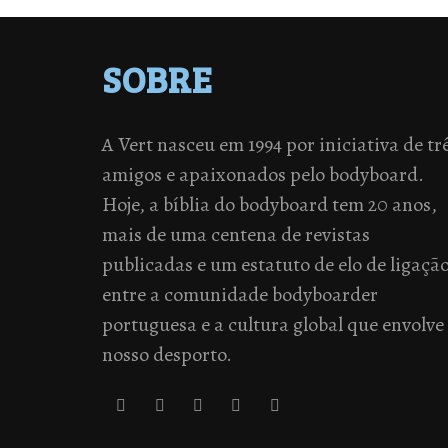
SOBRE
A Vert nasceu em 1994 por iniciativa de tr
amigos e apaixonados pelo bodyboard.
Hoje, a bíblia do bodyboard tem 20 anos,
mais de uma centena de revistas
publicadas e um estatuto de elo de ligaçã
entre a comunidade bodyboarder
portuguesa e a cultura global que envolve
nosso desporto.