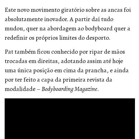
Este novo movimento giratório sobre as ancas foi
absolutamente inovador. A partir daí tudo
mudou, quer na abordagem ao bodyboard quer a
redefinir os próprios limites do desporto.
Pat também ficou conhecido por ripar de mãos
trocadas em direitas, adotando assim até hoje
uma única posição em cima da prancha, e ainda
por ter feito a capa da primeira revista da
modalidade –
Bodyboarding Magazine
.