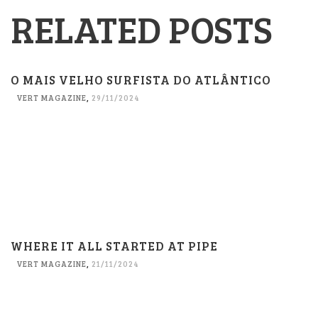
RELATED POSTS
O MAIS VELHO SURFISTA DO ATLÂNTICO
VERT MAGAZINE
,
29/11/2024
WHERE IT ALL STARTED AT PIPE
VERT MAGAZINE
,
21/11/2024