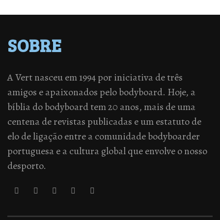
SOBRE
A Vert nasceu em 1994 por iniciativa de três
amigos e apaixonados pelo bodyboard. Hoje, a
bíblia do bodyboard tem 20 anos, mais de uma
centena de revistas publicadas e um estatuto de
elo de ligação entre a comunidade bodyboarder
portuguesa e a cultura global que envolve o nosso
desporto.