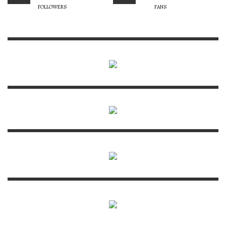
FOLLOWERS
FANS