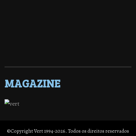
MAGAZINE
©Copyright Vert 1994-2026. Todos os direitos reservados