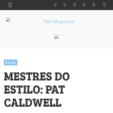
BLOG
MESTRES DO
ESTILO: PAT
CALDWELL