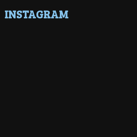
INSTAGRAM