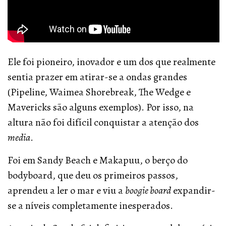
Ele foi pioneiro, inovador e um dos que realmente
sentia prazer em atirar-se a ondas grandes
(Pipeline, Waimea Shorebreak, The Wedge e
Mavericks são alguns exemplos). Por isso, na
altura não foi difícil conquistar a atenção dos
media
.
Foi em Sandy Beach e Makapuu, o berço do
bodyboard, que deu os primeiros passos,
aprendeu a ler o mar e viu a
boogie board
expandir-
se a níveis completamente inesperados.