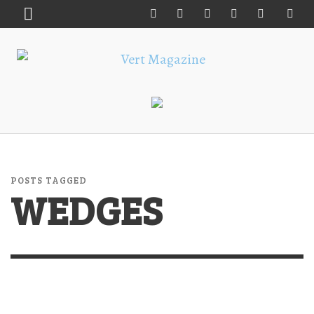
POSTS TAGGED
WEDGES