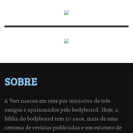
SOBRE
A Vert nasceu em 1994 por iniciativa de três
amigos e apaixonados pelo bodyboard. Hoje, a
bíblia do bodyboard tem 20 anos, mais de uma
centena de revistas publicadas e um estatuto de