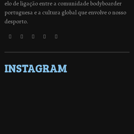
elo de ligação entre a comunidade bodyboarder
portuguesa e a cultura global que envolve o nosso
desporto.
INSTAGRAM