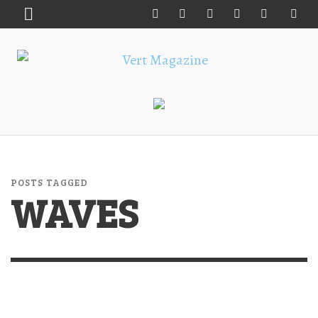
POSTS TAGGED
WAVES