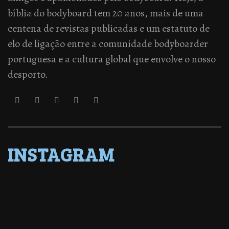
bíblia do bodyboard tem 20 anos, mais de uma
centena de revistas publicadas e um estatuto de
elo de ligação entre a comunidade bodyboarder
portuguesa e a cultura global que envolve o nosso
desporto.
INSTAGRAM