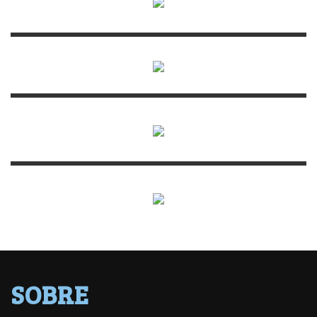
SOBRE