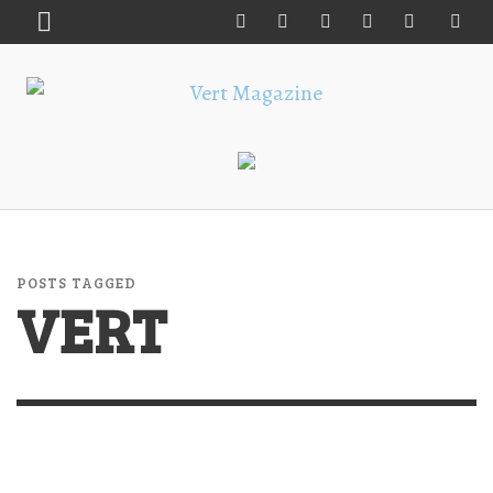
POSTS TAGGED
VERT