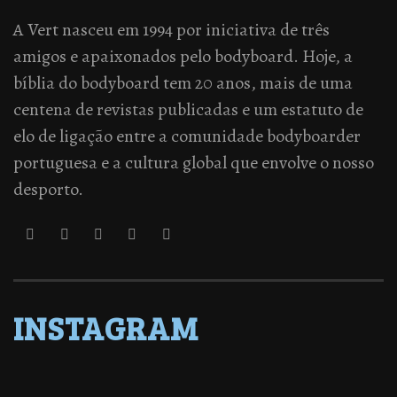
A Vert nasceu em 1994 por iniciativa de três
amigos e apaixonados pelo bodyboard. Hoje, a
bíblia do bodyboard tem 20 anos, mais de uma
centena de revistas publicadas e um estatuto de
elo de ligação entre a comunidade bodyboarder
portuguesa e a cultura global que envolve o nosso
desporto.
INSTAGRAM