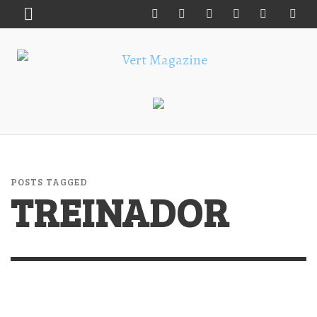
POSTS TAGGED
TREINADOR