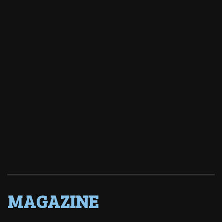
MAGAZINE