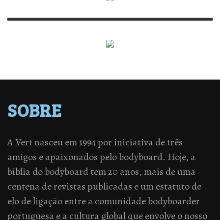
SOBRE
A Vert nasceu em 1994 por iniciativa de três
amigos e apaixonados pelo bodyboard. Hoje, a
bíblia do bodyboard tem 20 anos, mais de uma
centena de revistas publicadas e um estatuto de
elo de ligação entre a comunidade bodyboarder
portuguesa e a cultura global que envolve o nosso