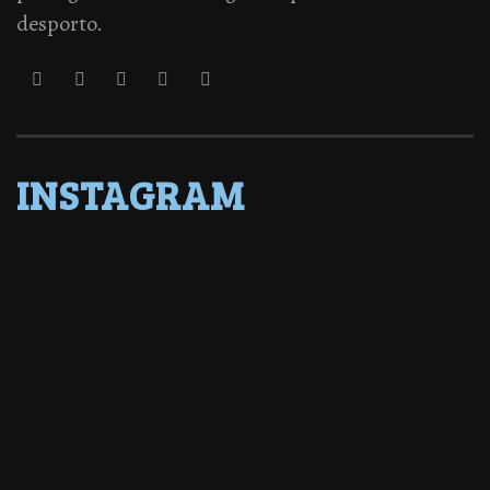
desporto.
INSTAGRAM