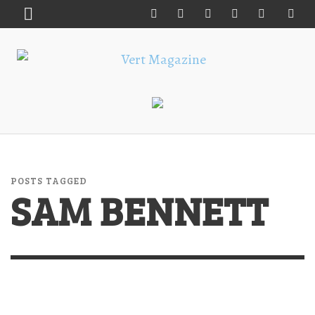
POSTS TAGGED
SAM BENNETT