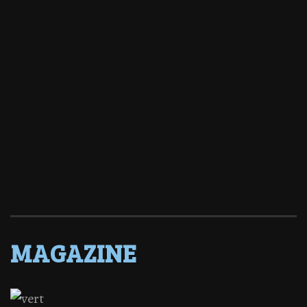
MAGAZINE