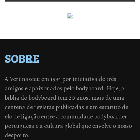
SOBRE
A Vert nasceu em 1994 por iniciativa de três
amigos e apaixonados pelo bodyboard. Hoje, a
bíblia do bodyboard tem 20 anos, mais de uma
centena de revistas publicadas e um estatuto de
elo de ligação entre a comunidade bodyboarder
portuguesa e a cultura global que envolve o nosso
desporto.