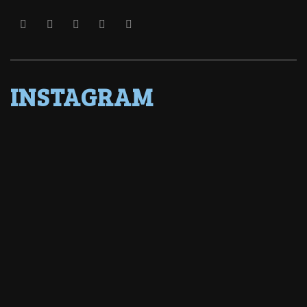
INSTAGRAM