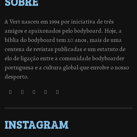
SOBRE
A Vert nasceu em 1994 por iniciativa de três
amigos e apaixonados pelo bodyboard. Hoje, a
bíblia do bodyboard tem 20 anos, mais de uma
centena de revistas publicadas e um estatuto de
elo de ligação entre a comunidade bodyboarder
portuguesa e a cultura global que envolve o nosso
desporto.
INSTAGRAM