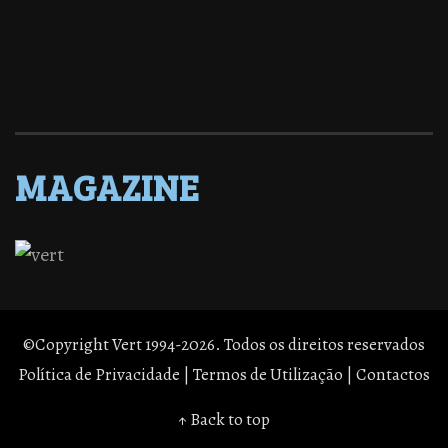
MAGAZINE
©Copyright Vert 1994-2026. Todos os direitos reservados
Política de Privacidade
|
Termos de Utilização
|
Contactos
↑ Back to top