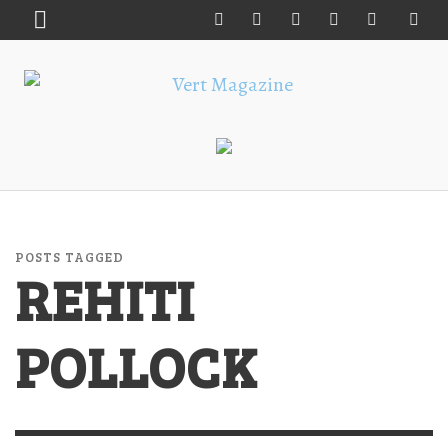
POSTS TAGGED
REHITI
POLLOCK