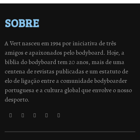
SOBRE
A Vert nasceu em 1994 por iniciativa de três
amigos e apaixonados pelo bodyboard. Hoje, a
bíblia do bodyboard tem 20 anos, mais de uma
centena de revistas publicadas e um estatuto de
elo de ligação entre a comunidade bodyboarder
portuguesa e a cultura global que envolve o nosso
desporto.