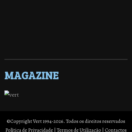
MAGAZINE
©Copyright Vert 1994-2026. Todos os direitos reservados
Política de Privacidade
|
Termos de Utilização
|
Contactos