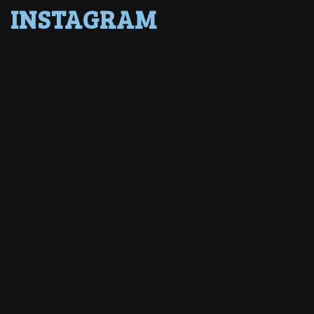
INSTAGRAM