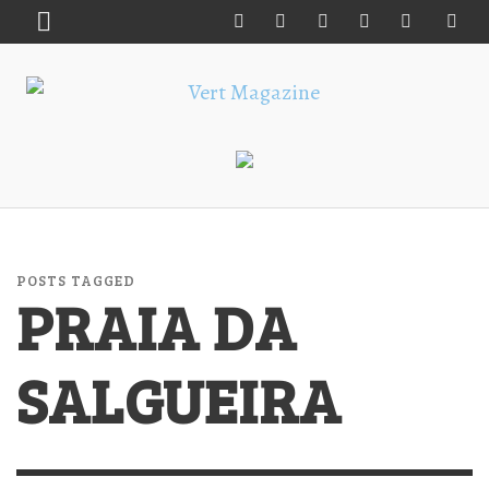
POSTS TAGGED
PRAIA DA
SALGUEIRA