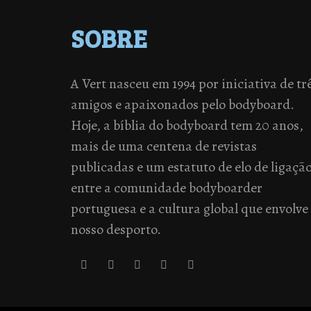
SOBRE
A Vert nasceu em 1994 por iniciativa de tr
amigos e apaixonados pelo bodyboard.
Hoje, a bíblia do bodyboard tem 20 anos,
mais de uma centena de revistas
publicadas e um estatuto de elo de ligaçã
entre a comunidade bodyboarder
portuguesa e a cultura global que envolve
nosso desporto.