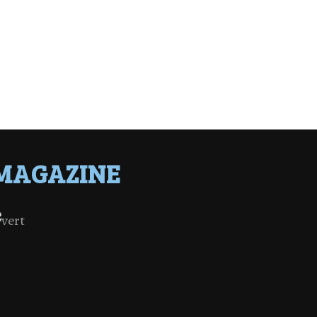
MAGAZINE