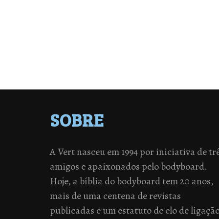
SOBRE
A Vert nasceu em 1994 por iniciativa de tr
amigos e apaixonados pelo bodyboard.
Hoje, a bíblia do bodyboard tem 20 anos,
mais de uma centena de revistas
publicadas e um estatuto de elo de ligaçã