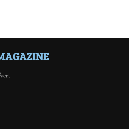
MAGAZINE