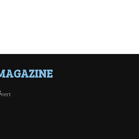
MAGAZINE