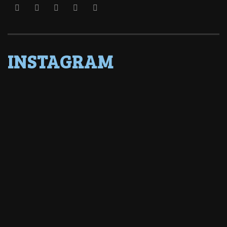
INSTAGRAM