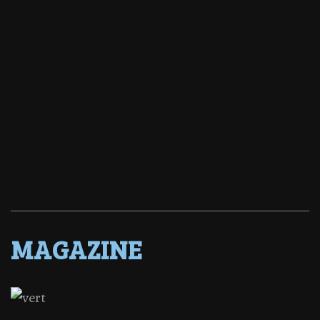
MAGAZINE