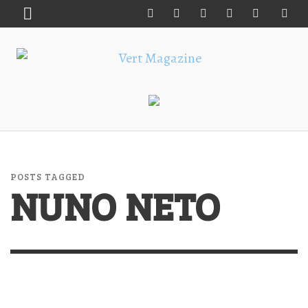
POSTS TAGGED
NUNO NETO