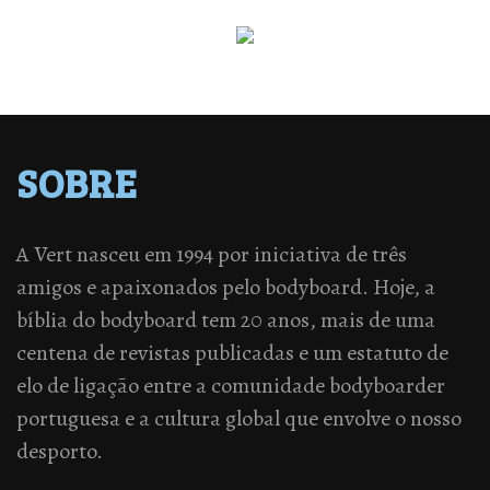
SOBRE
A Vert nasceu em 1994 por iniciativa de três
amigos e apaixonados pelo bodyboard. Hoje, a
bíblia do bodyboard tem 20 anos, mais de uma
centena de revistas publicadas e um estatuto de
elo de ligação entre a comunidade bodyboarder
portuguesa e a cultura global que envolve o nosso
desporto.