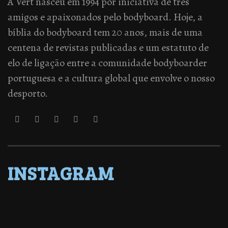
A Vert nasceu em 1994 por iniciativa de três
amigos e apaixonados pelo bodyboard. Hoje, a
bíblia do bodyboard tem 20 anos, mais de uma
centena de revistas publicadas e um estatuto de
elo de ligação entre a comunidade bodyboarder
portuguesa e a cultura global que envolve o nosso
desporto.
INSTAGRAM