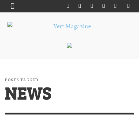
POSTS TAGGED
NEWS