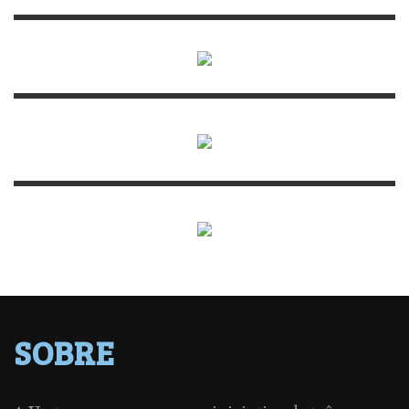
SOBRE