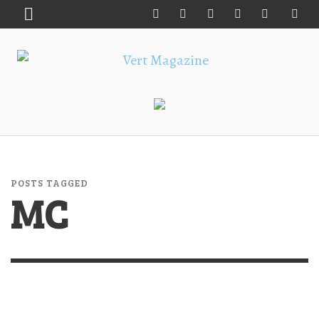
POSTS TAGGED
MC