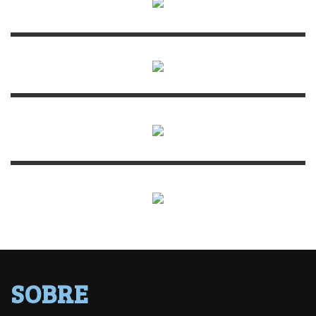
SOBRE