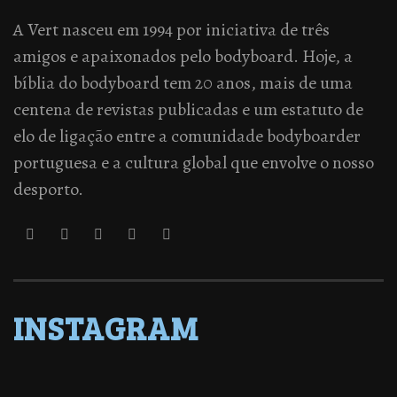
A Vert nasceu em 1994 por iniciativa de três
amigos e apaixonados pelo bodyboard. Hoje, a
bíblia do bodyboard tem 20 anos, mais de uma
centena de revistas publicadas e um estatuto de
elo de ligação entre a comunidade bodyboarder
portuguesa e a cultura global que envolve o nosso
desporto.
INSTAGRAM