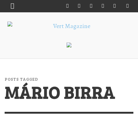
POSTS TAGGED
MÁRIO BIRRA