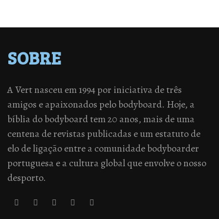
SOBRE
A Vert nasceu em 1994 por iniciativa de três
amigos e apaixonados pelo bodyboard. Hoje, a
bíblia do bodyboard tem 20 anos, mais de uma
centena de revistas publicadas e um estatuto de
elo de ligação entre a comunidade bodyboarder
portuguesa e a cultura global que envolve o nosso
desporto.