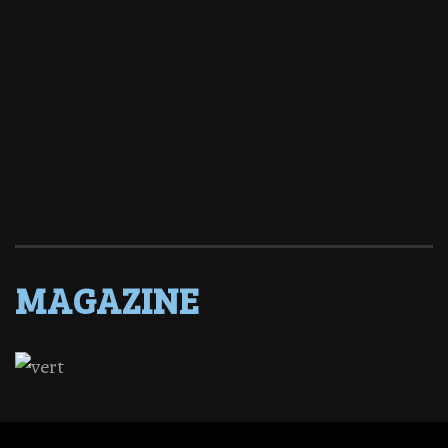
MAGAZINE