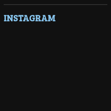
INSTAGRAM